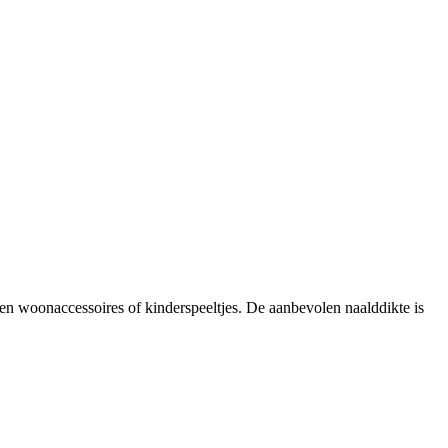
en woonaccessoires of kinderspeeltjes. De aanbevolen naalddikte is