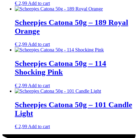
€
2,99
Add to cart
Scheepjes Catona 50g – 189 Royal
Orange
€
2,99
Add to cart
Scheepjes Catona 50g – 114
Shocking Pink
€
2,99
Add to cart
Scheepjes Catona 50g – 101 Candle
Light
€
2,99
Add to cart