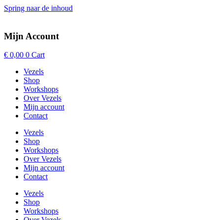
Spring naar de inhoud
Mijn Account
€
0,00
0
Cart
Vezels
Shop
Workshops
Over Vezels
Mijn account
Contact
Vezels
Shop
Workshops
Over Vezels
Mijn account
Contact
Vezels
Shop
Workshops
Over Vezels