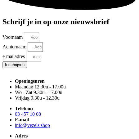
Schrijf je in op onze nieuwsbrief
Voornaam
Achternaam
e-mailadres
Inschrijven
Openingsuren
Maandag 12.30u - 17.00u
Wo - Zat 9.30u - 17.00u
Vrijdag 9.30u - 12.30u
Telefoon
03 457 10 08
E-mail
info@vezels.shop
Adres