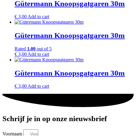
Gütermann Knoopsgatgaren 30m
€
3,00
Add to cart
Gütermann Knoopsgatgaren 30m
Rated
1.00
out of 5
€
3,00
Add to cart
Gütermann Knoopsgatgaren 30m
€
3,00
Add to cart
Schrijf je in op onze nieuwsbrief
Voornaam