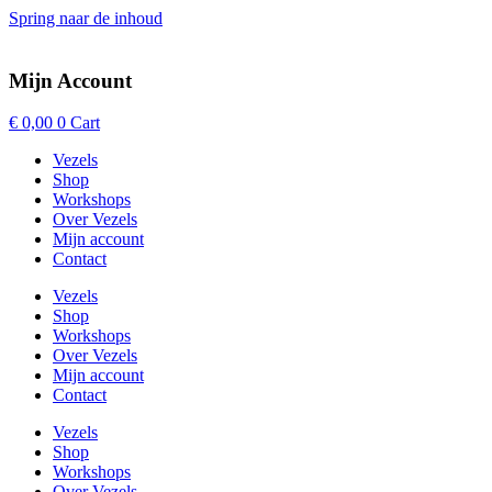
Spring naar de inhoud
Mijn Account
€
0,00
0
Cart
Vezels
Shop
Workshops
Over Vezels
Mijn account
Contact
Vezels
Shop
Workshops
Over Vezels
Mijn account
Contact
Vezels
Shop
Workshops
Over Vezels